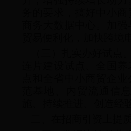
务的要求，搞好中小商
商务大数据中心。加强
贸易便利化，加快跨境
（三）扎实办好试点
连片建设试点、全国养
点和全省中小商贸企业
范基地、内贸流通信
施、持续推进、创造经
二、在招商引资上提