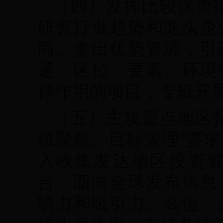
（四）发挥比较优势招
研究行业趋势和龙头企
商。拿出优势资源，引
通、区位、要素、环境
撑作用的项目，专班开
（五）主攻重点地区
域聚焦、目标管理”要
入收集发达地区投资
台，面向全球发布信息
响力和吸引力。高位、