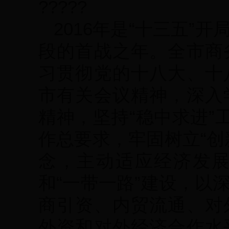
?????
2016年是“十三五
段的首战之年。全市商
习贯彻党的十八大、十
市有关会议精神，深入
精神，坚持“稳中求进”
作总要求，牢固树立“创
念，主动适应经济发
和“一带一路”建设，以
商引资、内贸流通、对
外资和对外经济合作水