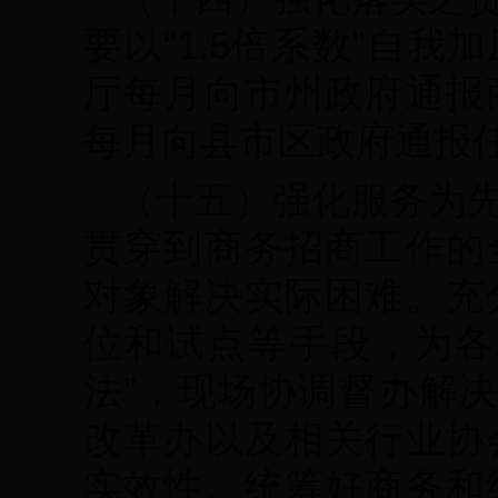
要以“1.5倍系数”自
厅每月向市州政府通报
每月向县市区政府通报
（十五）强化服务为
贯穿到商务招商工作的
对象解决实际困难。充
位和试点等手段，为各
法”，现场协调督办解决
改革办以及相关行业协
实效性。统筹好商务和