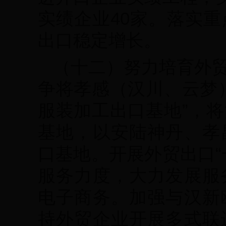
实绩企业40家。落实
出口稳定增长。
（十二）努力培育外
争将孝感（汉川、云梦
服装加工出口基地”，
基地，以安陆神丹、孝
口基地。开展外贸出口“
服务力度，大力发展服
电子商务。加强与汉新
持外贸企业开展多式联