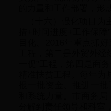
的力量和工作部署，形
（十六）强化项目为主
措+时间进度+工作保障
目化。2016年重点抓
工程，第二是外贸外经
一促”工程，第四是商
精准扶贫工程。每年为县
报一批资金、推进一批
和系统力量。市商务局
分解到责任领导和科室