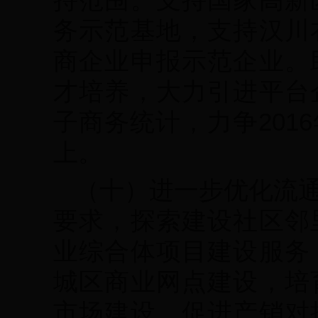
务示范基地，支持汉川
商企业申报示范企业。
才培养，大力引进平台
子商务统计，力争201
上。
（十）进一步优化流
要求，探索建设社区邻
业综合体项目建设服务
城区商业网点建设，培
市场建设，促进产销对