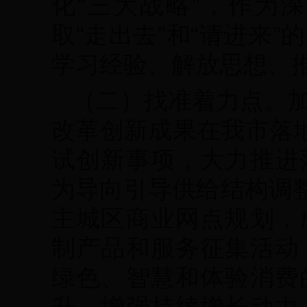
化“三大战略”，作为
取“走出去”和“请进来
学习经验、解放思想、
（二）找准着力点。
改革创新成果在我市落地
试创新事项，大力推进
为导向引导供给结构调整
主城区商业网点规划，
制产品和服务征集活动
绿色、智慧和体验消费
升，增强持续增长动力