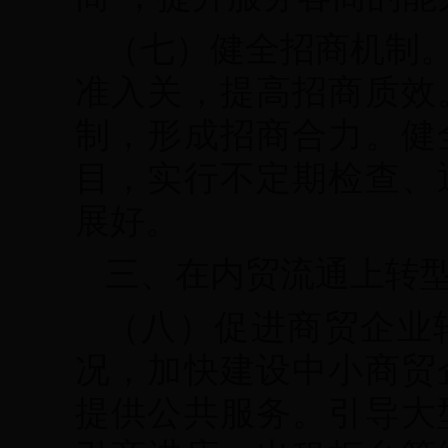
（七）健全招商机制
准入关，提高招商质效
制，形成招商合力。健
目，实行不定期检查、
展好。
三、在内贸流通上转
（八）促进商贸企业
况，加快建设中小商贸
提供公共服务。引导大