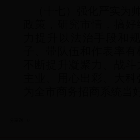
（十七）强化严实为
政策，研究市情，搞好
力提升以法治手段和
子、带队伍和作表率有
不断提升凝聚力、战斗
主业、用心出彩、大科
为全市商务招商系统当
分享到：
0