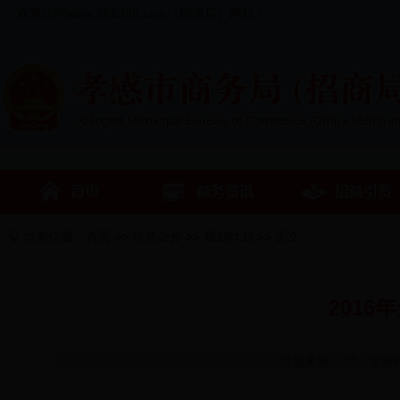
欢迎访问www.365388.com（招商局）网站！
当前位置：
首页
>>
信息公开
>>
规划计划
>> 正文
201
信息来源：?? 发布时间