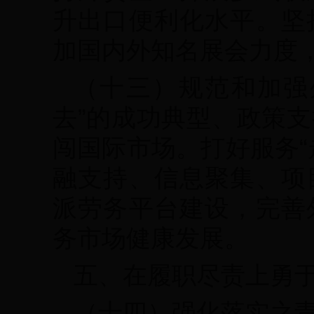
升出口便利化水平。坚
加国内外知名展会力度，
（十三）规范和加强
去”的成功典型、政策
闯国际市场。打好服务“
融支持、信息聚集、项
派劳务平台建设，完善
务市场健康发展。
五、在履职尽责上勇
（十四）强化落实之